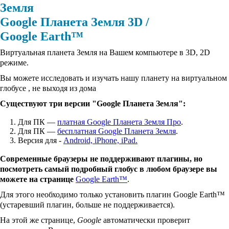
Google Планета Земля 3D /
Google Earth™
Виртуальная планета Земля на Вашем компьютере в 3D, 2D
режиме.
Вы можете исследовать и изучать нашу планету на виртуальном
глобусе , не выходя из дома
Существуют три версии "Google Планета Земля":
Для ПК —
платная Google Планета Земля Про
.
Для ПК —
бесплатная Google Планета Земля
.
Версия для -
Android, iPhone, iPad.
Современные браузеры не поддерживают плагины, но
посмотреть самый подробный глобус в любом браузере вы
можете на странице
Google Earth™
.
Для этого необходимо только установить плагин Google Earth™
(устаревший плагин, больше не поддерживается).
На этой же странице,
Google
автоматически проверит