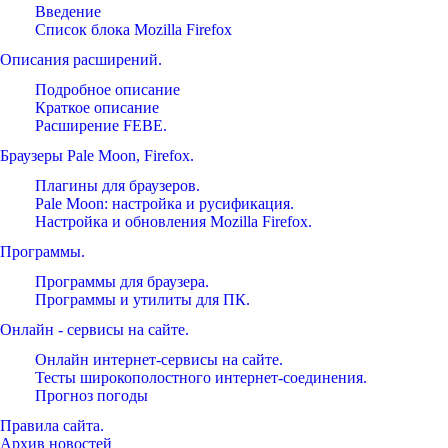
Введение
Список блока Mozilla Firefox
Описания расширений.
Подробное описание
Краткое описание
Расширение FEBE.
Браузеры Pale Moon, Firefox.
Плагины для браузеров.
Pale Moon: настройка и русификация.
Настройка и обновления Mozilla Firefox.
Программы.
Программы для браузера.
Программы и утилиты для ПК.
Онлайн - сервисы на сайте.
Онлайн интернет-сервисы на сайте.
Тесты широкополостного интернет-соединения.
Прогноз погоды
Правила сайта.
Архив новостей