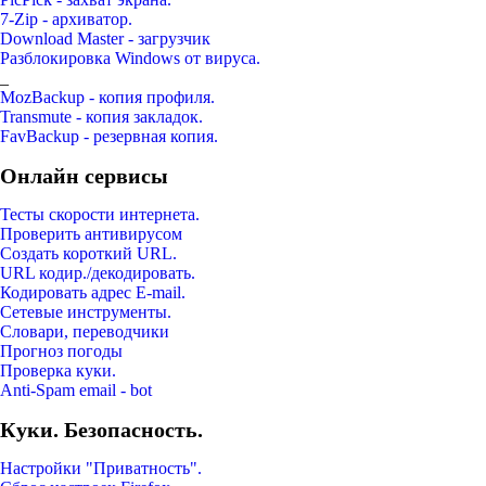
7-Zip - архиватор.
Download Master - загрузчик
Разблокировка Windows от вируса.
_
MozBackup - копия профиля.
Transmute - копия закладок.
FavBackup - резервная копия.
Онлайн сервисы
Тесты скорости интернета.
Проверить антивирусом
Создать короткий URL.
URL кодир./декодировать.
Кодировать адрес E-mail.
Сетевые инструменты.
Словари, переводчики
Прогноз погоды
Проверка куки.
Anti-Spam email - bot
Куки. Безопасность.
Настройки "Приватность".