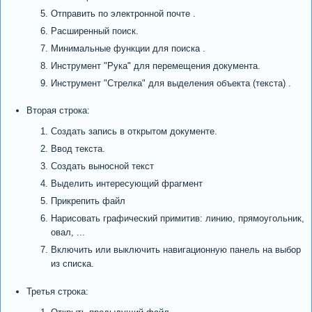
Отправить по электронной почте .
Расширенный поиск.
Минимальные функции для поиска .
Инструмент "Рука" для перемещения документа.
Инструмент "Стрелка" для выделения объекта (текста) .
Вторая строка:
Создать запись в открытом документе.
Ввод текста.
Создать выносной текст
Выделить интересующий фрагмент
Прикрепить файл
Нарисовать графический примитив: линию, прямоугольник,
овал, ...
Включить или выключить навигационную панель на выбор
из списка.
Третья строка: