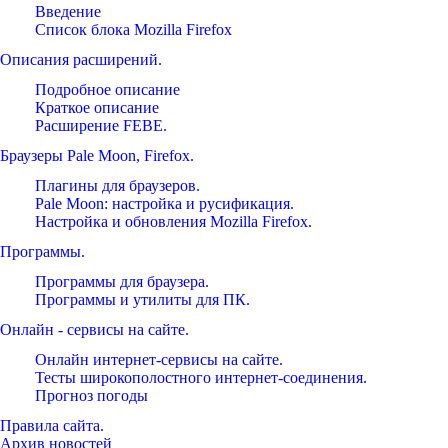
Введение
Список блока Mozilla Firefox
Описания расширений.
Подробное описание
Краткое описание
Расширение FEBE.
Браузеры Pale Moon, Firefox.
Плагины для браузеров.
Pale Moon: настройка и русификация.
Настройка и обновления Mozilla Firefox.
Программы.
Программы для браузера.
Программы и утилиты для ПК.
Онлайн - сервисы на сайте.
Онлайн интернет-сервисы на сайте.
Тесты широкополостного интернет-соединения.
Прогноз погоды
Правила сайта.
Архив новостей